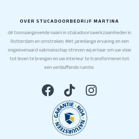
OVER STUCADOORBEDRIJF MARTINA
dé toonaangevende naam in stukadoorswerkzaamheden in
Rotterdam en omstreken. Met jarenlange ervaring en een
ongeëvenaard vakmanschap streven wij ernaar om uw visie
tot leven te brengen en uw interieur te transformeren tot
een verbluffende ruimte.