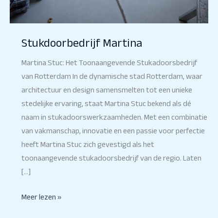
Stukdoorbedrijf Martina
Martina Stuc: Het Toonaangevende Stukadoorsbedrijf
van Rotterdam In de dynamische stad Rotterdam, waar
architectuur en design samensmelten tot een unieke
stedelijke ervaring, staat Martina Stuc bekend als dé
naam in stukadoorswerkzaamheden. Met een combinatie
van vakmanschap, innovatie en een passie voor perfectie
heeft Martina Stuc zich gevestigd als het
toonaangevende stukadoorsbedrijf van de regio. Laten
[…]
Meer lezen »