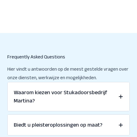
Frequently Asked Questions
Hier vindt u antwoorden op de meest gestelde vragen over
onze diensten, werkwijze en mogelijkheden.
Waarom kiezen voor Stukadoorsbedrijf
Martina?
Biedt u pleisteroplossingen op maat?