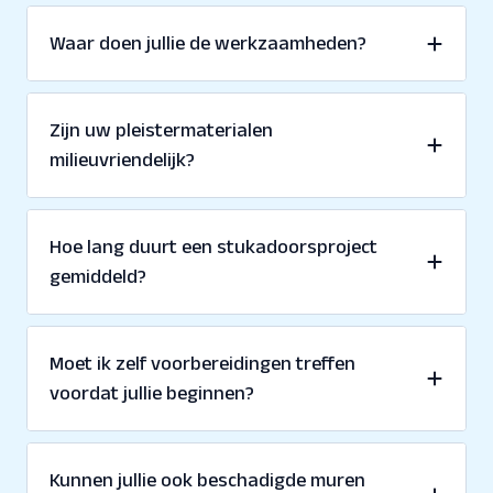
Waar doen jullie de werkzaamheden?
Zijn uw pleistermaterialen
milieuvriendelijk?
Hoe lang duurt een stukadoorsproject
gemiddeld?
Moet ik zelf voorbereidingen treffen
voordat jullie beginnen?
Kunnen jullie ook beschadigde muren