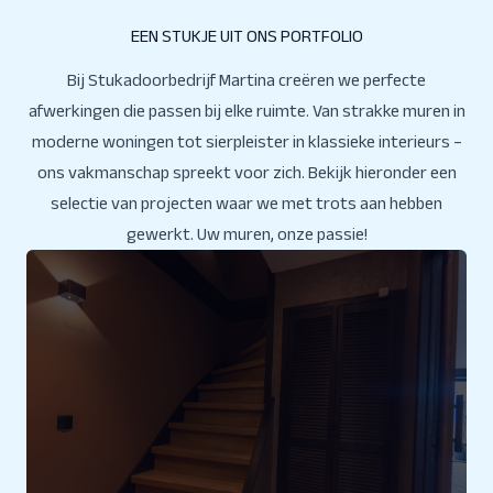
EEN STUKJE UIT ONS PORTFOLIO
Bij Stukadoorbedrijf Martina creëren we perfecte
afwerkingen die passen bij elke ruimte. Van strakke muren in
moderne woningen tot sierpleister in klassieke interieurs –
ons vakmanschap spreekt voor zich. Bekijk hieronder een
selectie van projecten waar we met trots aan hebben
gewerkt. Uw muren, onze passie!