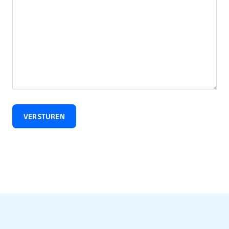
VERSTUREN