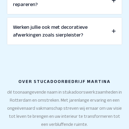
repareren?
Werken jullie ook met decoratieve
afwerkingen zoals sierpleister?
OVER STUCADOORBEDRIJF MARTINA
dé toonaangevende naam in stukadoorswerkzaamheden in
Rotterdam en omstreken. Met jarenlange ervaring en een
ongeëvenaard vakmanschap streven wij ernaar om uw visie
tot leven te brengen en uw interieur te transformeren tot
een verbluffende ruimte.