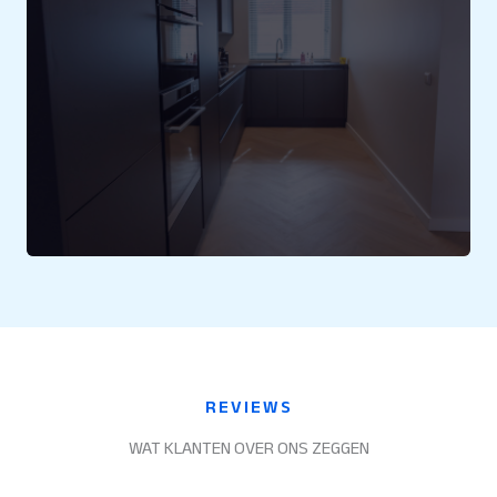
REVIEWS
WAT KLANTEN OVER ONS ZEGGEN